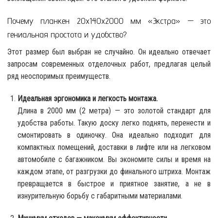
Почему планкен 20x140x2000 мм «Экстра» — это
гениальная простота и удобство?
Этот размер был выбран не случайно. Он идеально отвечает
запросам современных отделочных работ, предлагая целый
ряд неоспоримых преимуществ.
Идеальная эргономика и легкость монтажа.
Длина в 2000 мм (2 метра) — это золотой стандарт для
удобства работы. Такую доску легко поднять, перенести и
смонтировать в одиночку. Она идеально подходит для
компактных помещений, доставки в лифте или на легковом
автомобиле с багажником. Вы экономите силы и время на
каждом этапе, от разгрузки до финального штриха. Монтаж
превращается в быстрое и приятное занятие, а не в
изнурительную борьбу с габаритными материалами.