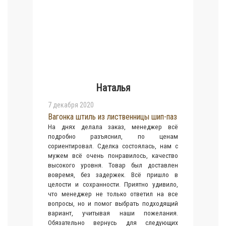
Наталья
7 декабря 2020
Вагонка штиль из лиственницы шип-паз
На днях делала заказ, менеджер всё
подробно разъяснил, по ценам
сориентировал. Сделка состоялась, нам с
мужем всё очень понравилось, качество
высокого уровня. Товар был доставлен
вовремя, без задержек. Всё пришло в
целости и сохранности. Приятно удивило,
что менеджер не только ответил на все
вопросы, но и помог выбрать подходящий
вариант, учитывая наши пожелания.
Обязательно вернусь для следующих