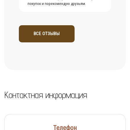
покупок и порекомендую друзьям.
ВСЕ ОТЗЫВЫ
Контактная информация
Телефон