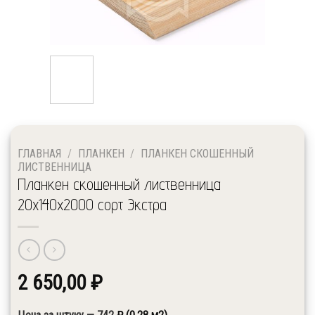
ГЛАВНАЯ
/
ПЛАНКЕН
/
ПЛАНКЕН СКОШЕННЫЙ
ЛИСТВЕННИЦА
Планкен скошенный лиственница
20x140x2000 сорт Экстра
2 650,00
₽