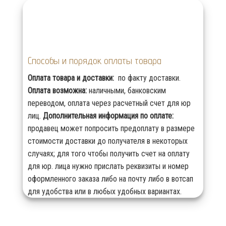
Способы и порядок оплаты товара
Оплата товара и доставки:
по факту доставки.
Оплата возможна:
наличными, банковским
переводом, оплата через расчетный счет для юр
лиц.
Дополнительная информация по оплате:
продавец может попросить предоплату в размере
стоимости доставки до получателя в некоторых
случаях; для того чтобы получить счет на оплату
для юр. лица нужно прислать реквизиты и номер
оформленного заказа либо на почту либо в вотсап
для удобства или в любых удобных вариантах.