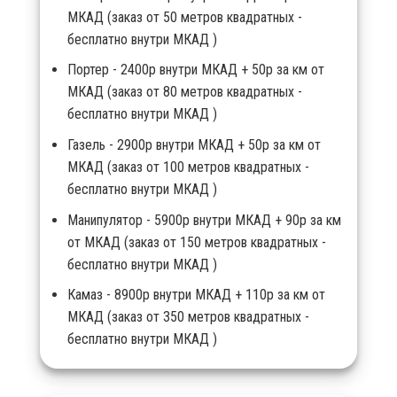
МКАД (заказ от 50 метров квадратных -
бесплатно внутри МКАД )
Портер - 2400р внутри МКАД + 50р за км от
МКАД (заказ от 80 метров квадратных -
бесплатно внутри МКАД )
Газель - 2900р внутри МКАД + 50р за км от
МКАД (заказ от 100 метров квадратных -
бесплатно внутри МКАД )
Манипулятор - 5900р внутри МКАД + 90р за км
от МКАД (заказ от 150 метров квадратных -
бесплатно внутри МКАД )
Камаз - 8900р внутри МКАД + 110р за км от
МКАД (заказ от 350 метров квадратных -
бесплатно внутри МКАД )