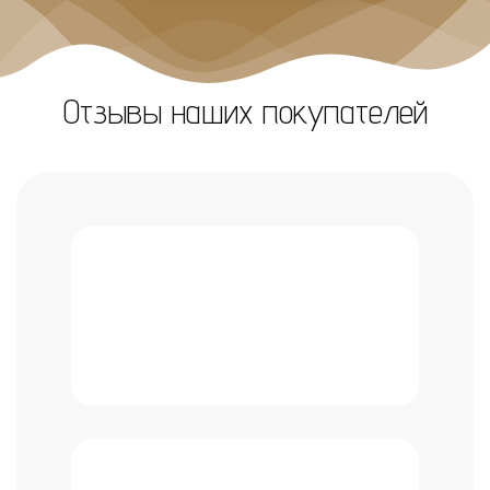
Отзывы наших покупателей