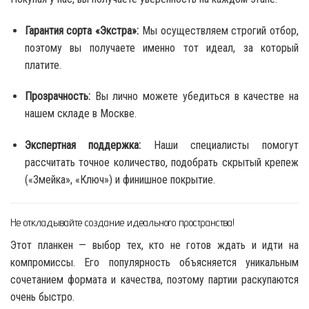
Гарантия сорта «Экстра»:
Мы осуществляем строгий отбор,
поэтому вы получаете именно тот идеал, за который
платите.
Прозрачность:
Вы лично можете убедиться в качестве на
нашем складе в Москве.
Экспертная поддержка:
Наши специалисты помогут
рассчитать точное количество, подобрать скрытый крепеж
(«Змейка», «Ключ») и финишное покрытие.
Не откладывайте создание идеального пространства!
Этот планкен — выбор тех, кто не готов ждать и идти на
компромиссы. Его популярность объясняется уникальным
сочетанием формата и качества, поэтому партии раскупаются
очень быстро.