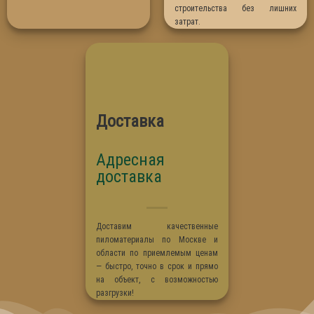
строительства без лишних
затрат.
Доставка
Адресная
доставка
Доставим качественные
пиломатериалы по Москве и
области по приемлемым ценам
— быстро, точно в срок и прямо
на объект, с возможностью
разгрузки!