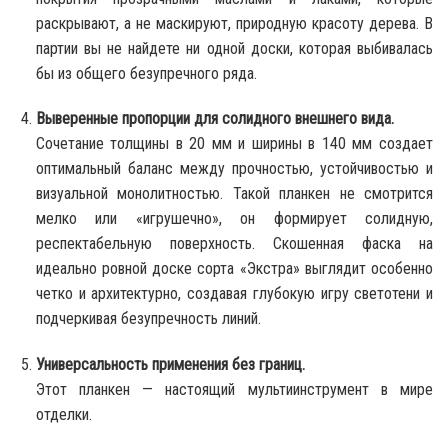
раскрывают, а не маскируют, природную красоту дерева. В
партии вы не найдете ни одной доски, которая выбивалась
бы из общего безупречного ряда.
Выверенные пропорции для солидного внешнего вида.
Сочетание толщины в 20 мм и ширины в 140 мм создает
оптимальный баланс между прочностью, устойчивостью и
визуальной монолитностью. Такой планкен не смотрится
мелко или «игрушечно», он формирует солидную,
респектабельную поверхность. Скошенная фаска на
идеально ровной доске сорта «Экстра» выглядит особенно
четко и архитектурно, создавая глубокую игру светотени и
подчеркивая безупречность линий.
Универсальность применения без границ.
Этот планкен — настоящий мультиинструмент в мире
отделки.