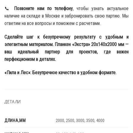
📞
Позвоните нам по телефону
, чтобы узнать актуальное
наличие на складе в Москве и забронировать свою партию. Мы
ответим на все вопросы и поможем с расчетами.
Сделайте шаг к безупречному результату с удобным и
элегантным материалом. Планкен «Экстра» 20x140x2000 мм —
ваш идеальный партнер для проектов, где важен
перфекционизм в деталях.
«Пила и Лес»: Безупречное качество в удобном формате.
ДЕТАЛИ
ДЛИНА,ММ
2000, 2500, 3000, 3500, 4000