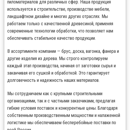
пиломатериалов для различных сфер. Наша продукция
используется в строительстве, производстве мебели,
ландшафтном дизайне и многих других отраслях. Мы
работаем только с качественной древесиной, применяя
современные технологии обработки, что позволяет нам
обеспечивать стабильное качество продукции.
В ассортименте компании — брус, доска, вагонка, фанера и
другие изделия из дерева. Мы строго контролируем
каждый этап производства, начиная от заготовки сырья и
заканчивая его сушкой и обработкой. Это гарантирует
долговечность и надежность наших материалов.
Мы сотрудничаем как с крупными строительными
организациями, так и с частными заказчиками, предлагая
гибкие условия поставок и конкурентные цены. Благодаря
собственным производственным мощностям и налаженной
логистике мы обеспечиваем бесперебойные поставки по
всей России.