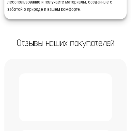
лесопользование и получаете материалы, созданные с
заботой о природе и вашем комфорте.
Отзывы наших покупателей