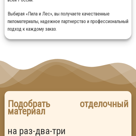
Выбирая «Пила и Лес», вы получаете качественные
пиломатериалы, надежное партнерство и профессиональный
подход к каждому заказ.
Подобрать отделочный
материал
на раз-два-три