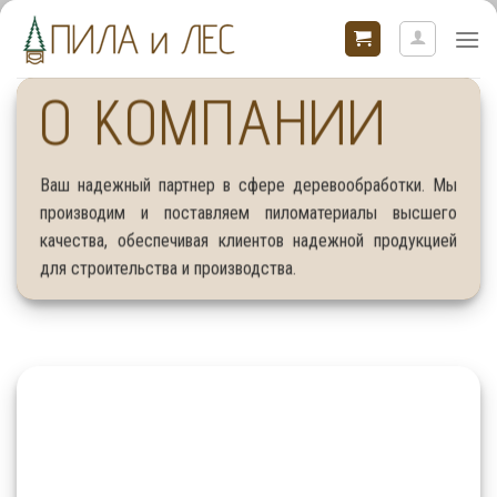
Skip
to
content
О КОМПАНИИ
Ваш надежный партнер в сфере деревообработки. Мы
производим и поставляем пиломатериалы высшего
качества, обеспечивая клиентов надежной продукцией
для строительства и производства.