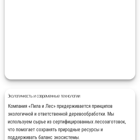
Экологичность и современные технологии
Компания «Пила и Лес» придерживается принципов
экологичной и ответственной деревообработки. Мы
используем сырье из сертифицированных лесозаготовок,
что помогает сохранять природные ресурсы и
поддерживать баланс экосистемы.