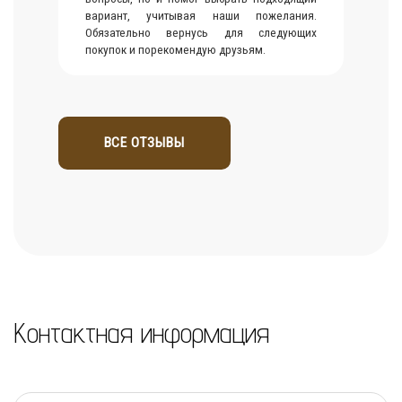
вариант, учитывая наши пожелания.
Обязательно вернусь для следующих
покупок и порекомендую друзьям.
ВСЕ ОТЗЫВЫ
Контактная информация