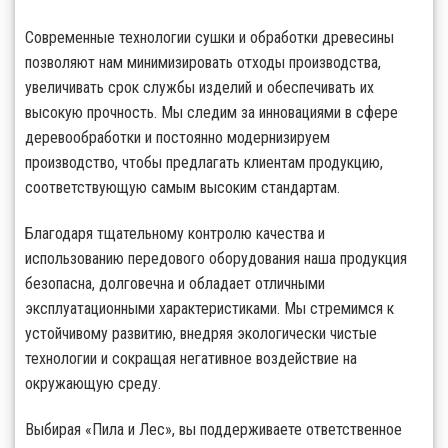
Современные технологии сушки и обработки древесины
позволяют нам минимизировать отходы производства,
увеличивать срок службы изделий и обеспечивать их
высокую прочность. Мы следим за инновациями в сфере
деревообработки и постоянно модернизируем
производство, чтобы предлагать клиентам продукцию,
соответствующую самым высоким стандартам.
Благодаря тщательному контролю качества и
использованию передового оборудования наша продукция
безопасна, долговечна и обладает отличными
эксплуатационными характеристиками. Мы стремимся к
устойчивому развитию, внедряя экологически чистые
технологии и сокращая негативное воздействие на
окружающую среду.
Выбирая «Пила и Лес», вы поддерживаете ответственное