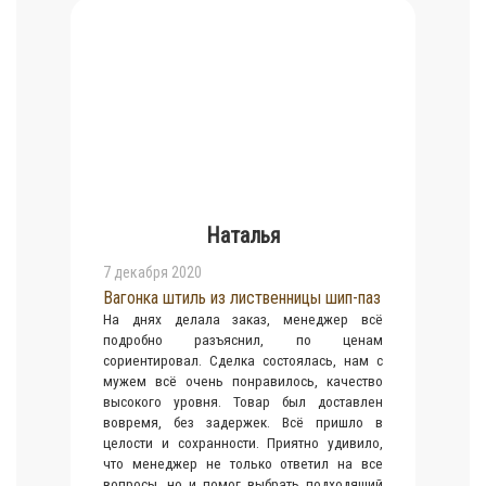
Наталья
7 декабря 2020
Вагонка штиль из лиственницы шип-паз
На днях делала заказ, менеджер всё
подробно разъяснил, по ценам
сориентировал. Сделка состоялась, нам с
мужем всё очень понравилось, качество
высокого уровня. Товар был доставлен
вовремя, без задержек. Всё пришло в
целости и сохранности. Приятно удивило,
что менеджер не только ответил на все
вопросы, но и помог выбрать подходящий