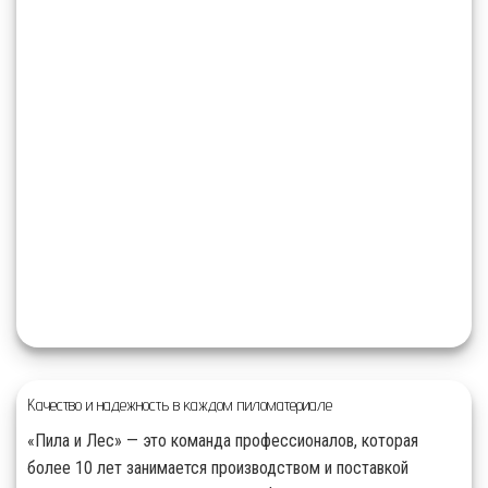
Качество и надежность в каждом пиломатериале
«Пила и Лес» — это команда профессионалов, которая
более 10 лет занимается производством и поставкой