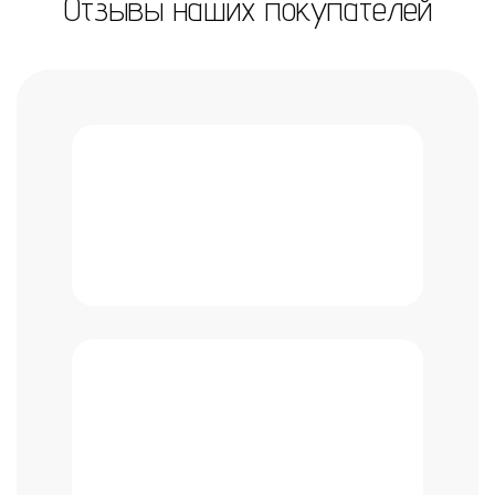
Отзывы наших покупателей