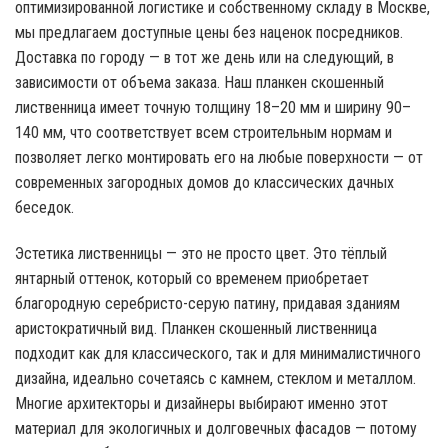
оптимизированной логистике и собственному складу в Москве,
мы предлагаем доступные цены без наценок посредников.
Доставка по городу — в тот же день или на следующий, в
зависимости от объема заказа. Наш планкен скошенный
лиственница имеет точную толщину 18–20 мм и ширину 90–
140 мм, что соответствует всем строительным нормам и
позволяет легко монтировать его на любые поверхности — от
современных загородных домов до классических дачных
беседок.
Эстетика лиственницы — это не просто цвет. Это тёплый
янтарный оттенок, который со временем приобретает
благородную серебристо-серую патину, придавая зданиям
аристократичный вид. Планкен скошенный лиственница
подходит как для классического, так и для минималистичного
дизайна, идеально сочетаясь с камнем, стеклом и металлом.
Многие архитекторы и дизайнеры выбирают именно этот
материал для экологичных и долговечных фасадов — потому