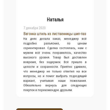
Наталья
7 декабря 2020
Вагонка штиль из лиственницы шип-паз
На днях делала заказ, менеджер всё
подробно разъяснил, по ценам
сориентировал. Сделка состоялась, нам с
мужем всё очень понравилось, качество
высокого уровня. Товар был доставлен
вовремя, без задержек. Всё пришло в
целости и сохранности. Приятно удивило,
что менеджер не только ответил на все
вопросы, но и помог выбрать подходящий
вариант, учитывая наши пожелания.
Обязательно вернусь для следующих
покупок и порекомендую друзьям.