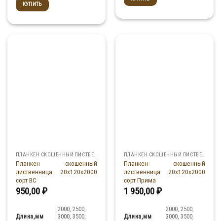
КУПИТЬ
ПЛАНКЕН СКОШЕННЫЙ ЛИСТВЕННИЦА
ПЛАНКЕН СКОШЕННЫЙ ЛИСТВЕННИЦА
Планкен скошенный
Планкен скошенный
лиственница 20x120x2000
лиственница 20x120x2000
сорт ВС
сорт Прима
950,00
₽
1 950,00
₽
2000, 2500,
2000, 2500,
Длина,мм
Длина,мм
3000, 3500,
3000, 3500,