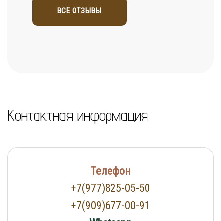
ВСЕ ОТЗЫВЫ
Контактная информация
Телефон
+7(977)825-05-50
+7(909)677-00-91