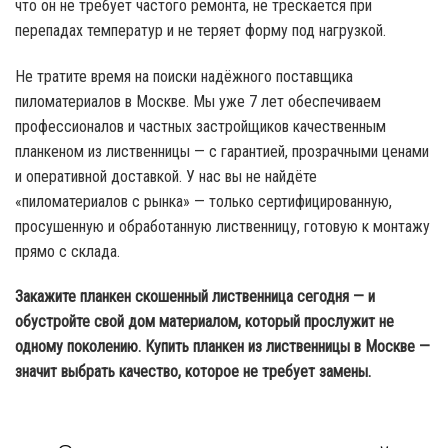
что он не требует частого ремонта, не трескается при
перепадах температур и не теряет форму под нагрузкой.
Не тратите время на поиски надёжного поставщика
пиломатериалов в Москве. Мы уже 7 лет обеспечиваем
профессионалов и частных застройщиков качественным
планкеном из лиственницы — с гарантией, прозрачными ценами
и оперативной доставкой. У нас вы не найдёте
«пиломатериалов с рынка» — только сертифицированную,
просушенную и обработанную лиственницу, готовую к монтажу
прямо с склада.
Закажите планкен скошенный лиственница сегодня — и
обустройте свой дом материалом, который прослужит не
одному поколению. Купить планкен из лиственницы в Москве —
значит выбрать качество, которое не требует замены.