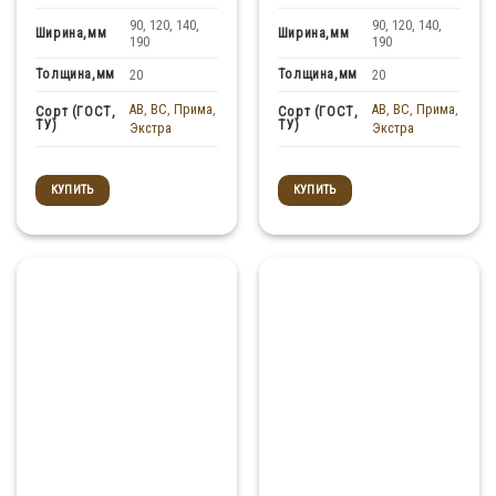
90, 120, 140,
90, 120, 140,
Ширина,мм
Ширина,мм
190
190
Толщина,мм
Толщина,мм
20
20
AB
,
BC
,
Прима
,
AB
,
BC
,
Прима
,
Сорт (ГОСТ,
Сорт (ГОСТ,
ТУ)
ТУ)
Экстра
Экстра
КУПИТЬ
КУПИТЬ