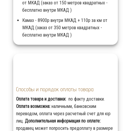
от МКАД (заказ от 150 метров квадратных -
бесплатно внутри МКАД )
Камаз - 8900р внутри МКАД + 110р за км от
МКАД (заказ от 350 метров квадратных -
бесплатно внутри МКАД )
Способы и порядок оплаты товара
Оплата товара и доставки:
по факту доставки.
Оплата возможна:
наличными, банковским
переводом, оплата через расчетный счет для юр
лиц.
Дополнительная информация по оплате:
продавец может попросить предоплату в размере