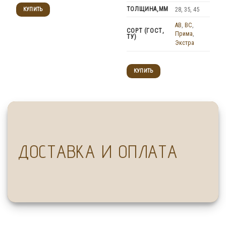
ТОЛЩИНА,ММ
КУПИТЬ
28, 35, 45
AB
,
BC
,
СОРТ (ГОСТ,
Прима
,
ТУ)
Экстра
КУПИТЬ
ДОСТАВКА И ОПЛАТА