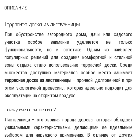
ОПИСАНИЕ
Террасная доска из лиственницы
При обустройстве загородного дома, дачи или садового
участка особое внимание уделяется не только
функциональности, но и эстетике. Одним из наиболее
популярных решений для создания комфортной и стильной
зоны отдыха стало использование террасной доски. Среди
множества доступных материалов особое место занимает
террасная доска из лиственницы
– прочной, долговечной и при
этом экологичной древесины, которая идеально подходит для
эксплуатации на открытом воздухе.
Почему именно лиственница?
Лиственница – это хвойная порода дерева, которая обладает
уникальными характеристиками, делающими её идеальным
выбором для наружного применения. В отличие от других