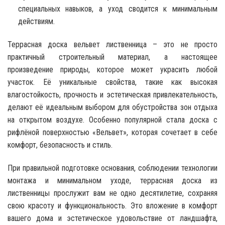
специальных навыков, а уход сводится к минимальным
действиям.
Террасная доска вельвет лиственница – это не просто
практичный строительный материал, а настоящее
произведение природы, которое может украсить любой
участок. Её уникальные свойства, такие как высокая
влагостойкость, прочность и эстетическая привлекательность,
делают её идеальным выбором для обустройства зон отдыха
на открытом воздухе. Особенно популярной стала доска с
рифлёной поверхностью «Вельвет», которая сочетает в себе
комфорт, безопасность и стиль.
При правильной подготовке основания, соблюдении технологии
монтажа и минимальном уходе, террасная доска из
лиственницы прослужит вам не одно десятилетие, сохраняя
свою красоту и функциональность. Это вложение в комфорт
вашего дома и эстетическое удовольствие от ландшафта,