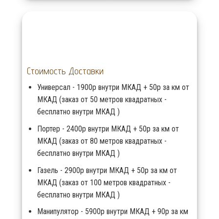
Стоимость Доставки
Универсал - 1900р внутри МКАД + 50р за км от
МКАД (заказ от 50 метров квадратных -
бесплатно внутри МКАД )
Портер - 2400р внутри МКАД + 50р за км от
МКАД (заказ от 80 метров квадратных -
бесплатно внутри МКАД )
Газель - 2900р внутри МКАД + 50р за км от
МКАД (заказ от 100 метров квадратных -
бесплатно внутри МКАД )
Манипулятор - 5900р внутри МКАД + 90р за км