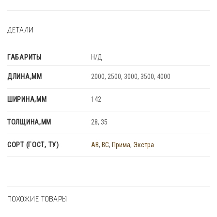
ДЕТАЛИ
ГАБАРИТЫ
Н/Д
ДЛИНА,ММ
2000, 2500, 3000, 3500, 4000
ШИРИНА,ММ
142
ТОЛЩИНА,ММ
28, 35
СОРТ (ГОСТ, ТУ)
AB
,
BC
,
Прима
,
Экстра
ПОХОЖИЕ ТОВАРЫ