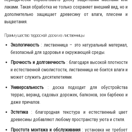
лаками. Такая обработка не только сохраняет внешний вид, но и
дополнительно защищает древесину от влаги, плесени и
выцветания.
Преимущества террасной доски из лиственницы
Экологичность
: лиственница – это натуральный материал,
безопасный для здоровья и окружающей среды.
Прочность и долговечность
: благодаря высокой плотности
и естественной смолистости, лиственница не боится влаги и
может служить десятилетиями.
Универсальность
: доска подходит для обустройства
террас, веранд, садовых дорожек, балконов, зон барбекю и
даже причалов.
Эстетика
: благородная текстура и естественный цвет
древесины добавляют любому пространству уюта и стиля.
Простота монтажа и обслуживания
: установка не требует