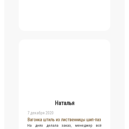
Наталья
7 декабря 2020
Вагонка штиль из лиственницы шип-паз
На днях делала заказ, менеджер всё