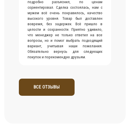
подробно разъяснил, по ценам
сориентировал. Сделка состоялась, нам с
мужем всё очень понравилось, качество
высокого уровня. Товар был доставлен
вовремя, без задержек. Всё пришло в
целости и сохранности. Приятно удивило,
что менеджер не только ответил на все
вопросы, но и помог выбрать подходящий
вариант, учитывая наши пожелания.
Обязательно вернусь для следующих
покупок и порекомендую друзьям.
ВСЕ ОТЗЫВЫ