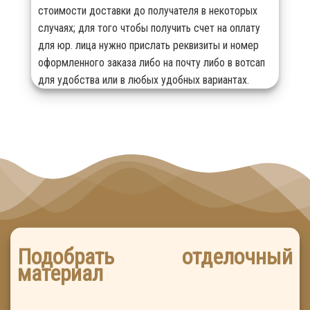
стоимости доставки до получателя в некоторых
случаях; для того чтобы получить счет на оплату
для юр. лица нужно прислать реквизиты и номер
оформленного заказа либо на почту либо в вотсап
для удобства или в любых удобных вариантах.
Подобрать отделочный
материал