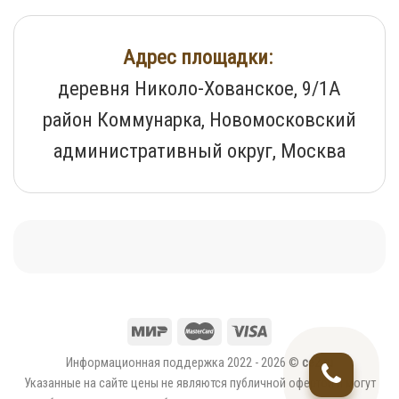
Адрес площадки:
деревня Николо-Хованское, 9/1А
район Коммунарка, Новомосковский
административный округ, Москва
Информационная поддержка 2022 - 2026 ©
ce2.ru
Указанные на сайте цены не являются публичной офертой и могут