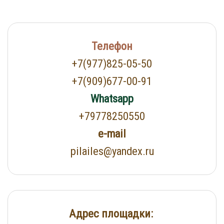
Телефон
+7(977)825-05-50
+7(909)677-00-91
Whatsapp
+79778250550
e-mail
pilailes@yandex.ru
Адрес площадки: