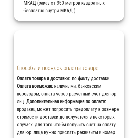
МКАД (заказ от 350 метров квадратных -
бесплатно внутри МКАД )
Способы и порядок оплаты товара
Оплата товара и доставки:
по факту доставки.
Оплата возможна:
наличными, банковским
переводом, оплата через расчетный счет для юр
лиц.
Дополнительная информация по оплате:
продавец может попросить предоплату в размере
стоимости доставки до получателя в некоторых
случаях; для того чтобы получить счет на оплату
для юр. лица нужно прислать реквизиты и номер