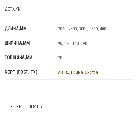
ДЕТАЛИ
ДЛИНА,ММ
2000, 2500, 3000, 3500, 4000
ШИРИНА,ММ
90, 120, 140, 190
ТОЛЩИНА,ММ
20
СОРТ (ГОСТ, ТУ)
AB
,
BC
,
Прима
,
Экстра
ПОХОЖИЕ ТОВАРЫ