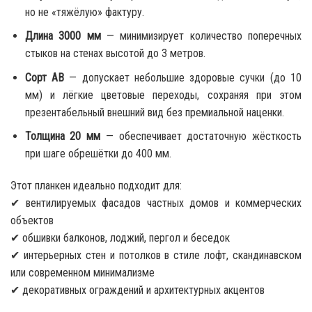
но не «тяжёлую» фактуру.
Длина 3000 мм
— минимизирует количество поперечных
стыков на стенах высотой до 3 метров.
Сорт АВ
— допускает небольшие здоровые сучки (до 10
мм) и лёгкие цветовые переходы, сохраняя при этом
презентабельный внешний вид без премиальной наценки.
Толщина 20 мм
— обеспечивает достаточную жёсткость
при шаге обрешётки до 400 мм.
Этот планкен идеально подходит для:
✔ вентилируемых фасадов частных домов и коммерческих
объектов
✔ обшивки балконов, лоджий, пергол и беседок
✔ интерьерных стен и потолков в стиле лофт, скандинавском
или современном минимализме
✔ декоративных ограждений и архитектурных акцентов