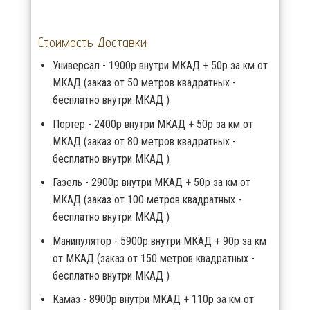
Стоимость Доставки
Универсал - 1900р внутри МКАД + 50р за км от
МКАД (заказ от 50 метров квадратных -
бесплатно внутри МКАД )
Портер - 2400р внутри МКАД + 50р за км от
МКАД (заказ от 80 метров квадратных -
бесплатно внутри МКАД )
Газель - 2900р внутри МКАД + 50р за км от
МКАД (заказ от 100 метров квадратных -
бесплатно внутри МКАД )
Манипулятор - 5900р внутри МКАД + 90р за км
от МКАД (заказ от 150 метров квадратных -
бесплатно внутри МКАД )
Камаз - 8900р внутри МКАД + 110р за км от