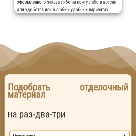
оформленного заказа либо на почту либо в вотсап
для удобства или в любых удобных вариантах.
Подобрать отделочный
материал
на раз-два-три