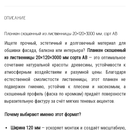
ОПИСАНИЕ
Планкен скошенный из лиственницы 20×120×3000 мм, сорт АВ
Ищете прочный, эстетичный и долговечный материал для
обшивки фасада, балкона или интерьера?
Планкен скошенный
из лиственницы 20×120×3000 мм сорта АВ
— это оптимальное
сочетание натуральной красоты древесины, устойчивости к
атмосферным воздействиям и разумной цены. Благодаря
естественной смолистости лиственницы, этот планкен не
подвержен гниению, устойчив к плесени и насекомым, а
скошенный профиль (фаска по кромкам) придаёт поверхности
выразительную фактуру за счёт мягких теневых акцентов.
Почему выбирают именно этот формат?
Ширина 120 мм
— ускоряет монтаж и создаёт масштабную,