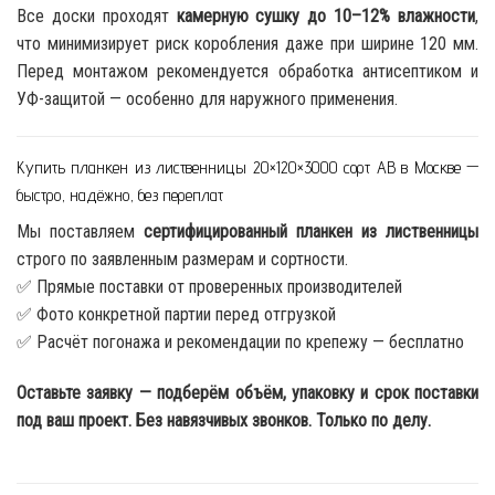
Все доски проходят
камерную сушку до 10–12% влажности
,
что минимизирует риск коробления даже при ширине 120 мм.
Перед монтажом рекомендуется обработка антисептиком и
УФ-защитой — особенно для наружного применения.
Купить планкен из лиственницы 20×120×3000 сорт АВ в Москве —
быстро, надёжно, без переплат
Мы поставляем
сертифицированный планкен из лиственницы
строго по заявленным размерам и сортности.
✅ Прямые поставки от проверенных производителей
✅ Фото конкретной партии перед отгрузкой
✅ Расчёт погонажа и рекомендации по крепежу — бесплатно
Оставьте заявку — подберём объём, упаковку и срок поставки
под ваш проект. Без навязчивых звонков. Только по делу.