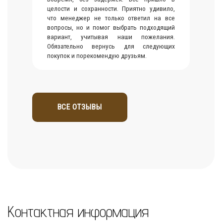
целости и сохранности. Приятно удивило,
что менеджер не только ответил на все
вопросы, но и помог выбрать подходящий
вариант, учитывая наши пожелания.
Обязательно вернусь для следующих
покупок и порекомендую друзьям.
ВСЕ ОТЗЫВЫ
Контактная информация