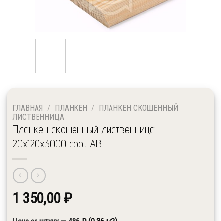
ГЛАВНАЯ
/
ПЛАНКЕН
/
ПЛАНКЕН СКОШЕННЫЙ
ЛИСТВЕННИЦА
Планкен скошенный лиственница
20x120x3000 сорт АВ
1 350,00
₽