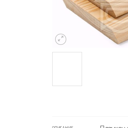
ОПИСАНИЕ