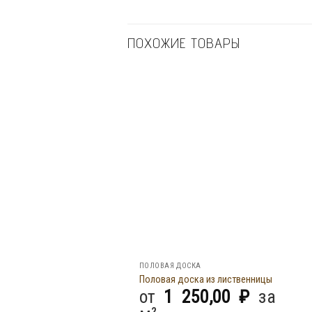
ПОХОЖИЕ ТОВАРЫ
ПОЛОВАЯ ДОСКА
Половая доска из лиственницы
от
1 250,00
₽
за