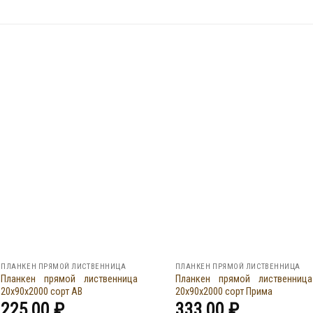
ПЛАНКЕН ПРЯМОЙ ЛИСТВЕННИЦА
ПЛАНКЕН ПРЯМОЙ ЛИСТВЕННИЦА
Планкен прямой лиственница
Планкен прямой лиственница
20x90x2000 сорт АВ
20x90x2000 сорт Прима
225,00
₽
333,00
₽