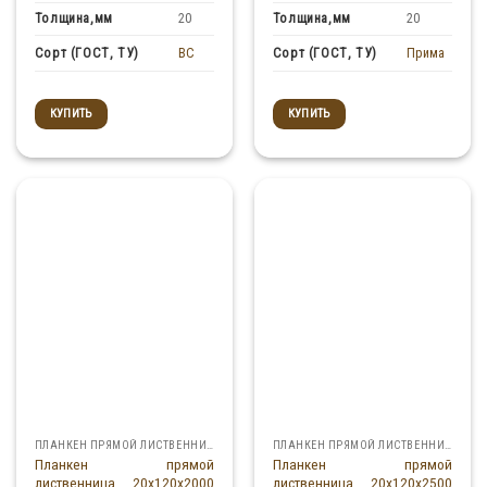
Толщина,мм
Толщина,мм
20
20
BC
Прима
Сорт (ГОСТ, ТУ)
Сорт (ГОСТ, ТУ)
КУПИТЬ
КУПИТЬ
ПЛАНКЕН ПРЯМОЙ ЛИСТВЕННИЦА
ПЛАНКЕН ПРЯМОЙ ЛИСТВЕННИЦА
Планкен прямой
Планкен прямой
лиственница 20x120x2000
лиственница 20x120x2500