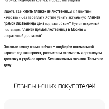
погонаж, подобрать крепёж и средства защиты
Ищете, где
купить планкен из лиственницы
с гарантией
качества и без переплат? Хотите узнать актуальную
планкен
прямой лиственница цена
под ваш объём? Нужен надёжный
поставщик
планкен прямой лиственница в Москве
с
оперативной доставкой?
Оставьте заявку прямо сейчас — подберём оптимальный
вариант под ваш проект, рассчитаем стоимость и организуем
доставку в удобное время. Без навязчивых звонков. Только по
делу.
Отзывы наших покупателей