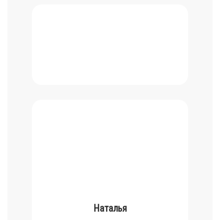
Наталья