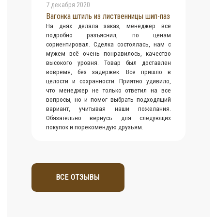
7 декабря 2020
Вагонка штиль из лиственницы шип-паз
На днях делала заказ, менеджер всё
подробно разъяснил, по ценам
сориентировал. Сделка состоялась, нам с
мужем всё очень понравилось, качество
высокого уровня. Товар был доставлен
вовремя, без задержек. Всё пришло в
целости и сохранности. Приятно удивило,
что менеджер не только ответил на все
вопросы, но и помог выбрать подходящий
вариант, учитывая наши пожелания.
Обязательно вернусь для следующих
покупок и порекомендую друзьям.
ВСЕ ОТЗЫВЫ