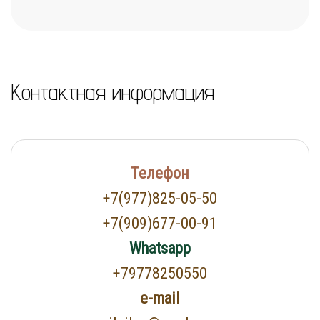
Контактная информация
Телефон
+7(977)825-05-50
+7(909)677-00-91
Whatsapp
+79778250550
e-mail