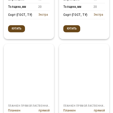
Толщина,мм
Толщина,мм
20
20
Экстра
Экстра
Сорт (ГОСТ, ТУ)
Сорт (ГОСТ, ТУ)
КУПИТЬ
КУПИТЬ
ПЛАНКЕН ПРЯМОЙ ЛИСТВЕННИЦА
ПЛАНКЕН ПРЯМОЙ ЛИСТВЕННИЦА
Планкен прямой
Планкен прямой