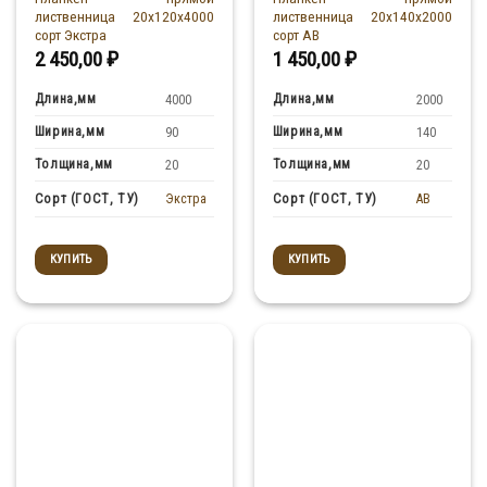
лиственница 20x120x4000
лиственница 20x140x2000
сорт Экстра
сорт АВ
2 450,00
₽
1 450,00
₽
Длина,мм
Длина,мм
4000
2000
Ширина,мм
Ширина,мм
90
140
Толщина,мм
Толщина,мм
20
20
Экстра
AB
Сорт (ГОСТ, ТУ)
Сорт (ГОСТ, ТУ)
КУПИТЬ
КУПИТЬ