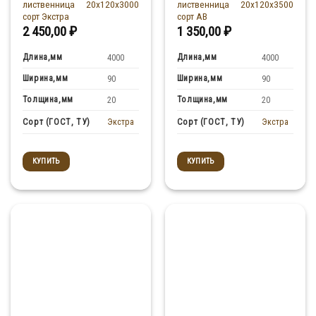
лиственница 20x120x3000
лиственница 20x120x3500
сорт Экстра
сорт АВ
2 450,00
₽
1 350,00
₽
Длина,мм
Длина,мм
4000
4000
Ширина,мм
Ширина,мм
90
90
Толщина,мм
Толщина,мм
20
20
Экстра
Экстра
Сорт (ГОСТ, ТУ)
Сорт (ГОСТ, ТУ)
КУПИТЬ
КУПИТЬ