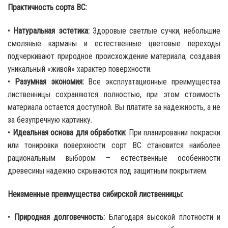
Практичность сорта ВС:
•
Натуральная эстетика:
Здоровые светлые сучки, небольшие
смоляные карманы и естественные цветовые переходы
подчеркивают природное происхождение материала, создавая
уникальный «живой» характер поверхности.
•
Разумная экономия:
Все эксплуатационные преимущества
лиственницы сохраняются полностью, при этом стоимость
материала остается доступной. Вы платите за надежность, а не
за безупречную картинку.
•
Идеальная основа для обработки:
При планировании покраски
или тонировки поверхности сорт ВС становится наиболее
рациональным выбором – естественные особенности
древесины надежно скрываются под защитным покрытием.
Неизменные преимущества сибирской лиственницы:
•
Природная долговечность:
Благодаря высокой плотности и