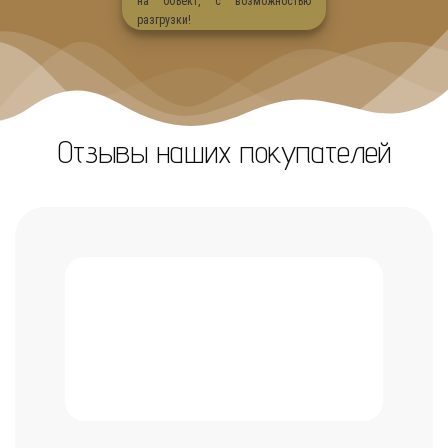
на объект, с возможностью
разгрузки!
Отзывы наших покупателей