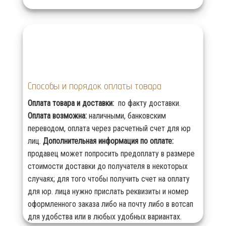
Способы и порядок оплаты товара
Оплата товара и доставки:
по факту доставки.
Оплата возможна:
наличными, банковским
переводом, оплата через расчетный счет для юр
лиц.
Дополнительная информация по оплате:
продавец может попросить предоплату в размере
стоимости доставки до получателя в некоторых
случаях; для того чтобы получить счет на оплату
для юр. лица нужно прислать реквизиты и номер
оформленного заказа либо на почту либо в вотсап
для удобства или в любых удобных вариантах.