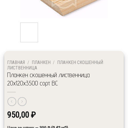
ГЛАВНАЯ
/
ПЛАНКЕН
/
ПЛАНКЕН СКОШЕННЫЙ
ЛИСТВЕННИЦА
Планкен скошенный лиственница
20x120x3500 сорт ВС
950,00
₽