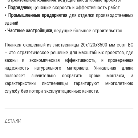
•
Подрядчики
, ценящие скорость и эффективность работ
•
Промышленные предприятия
для отделки производственных
зданий
•
Частные застройщики
, ведущие большое строительство
Планкен скошенный из лиственницы 20x120x3500 мм сорт ВС
– это стратегическое решение для масштабных проектов, где
важны и экономическая эффективность, и проверенная
надежность натурального материала. Уникальная длина
позволяет значительно сократить сроки монтажа, а
характеристики лиственницы гарантируют многолетнюю
службу без потери эксплуатационных качеств.
ДЕТАЛИ