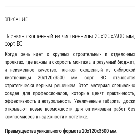
ОПИСАНИЕ
Планкен скошенный из лиственницы 20x120x3500 мм,
сорт ВС
Когда речь идет о крупных строительных и отделочных
проектах, где важны и скорость монтажа, и разумный бюджет,
и неизменное качество, планкен скошенный из сибирской
лиственницы 20x120x3500 мм сорт ВС становится
стратегически верным решением. Этот материал специально
создан для профессионалов, которые ценят практичность,
эффективность и натуральность. Увеличенные габариты доски
открывают новые возможности для оптимизации работ без
компромиссов в надежности и эстетике.
Преимущества уникального формата 20x120x3500 мм: