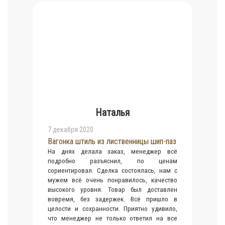
Наталья
7 декабря 2020
Вагонка штиль из лиственницы шип-паз
На днях делала заказ, менеджер всё
подробно разъяснил, по ценам
сориентировал. Сделка состоялась, нам с
мужем всё очень понравилось, качество
высокого уровня. Товар был доставлен
вовремя, без задержек. Всё пришло в
целости и сохранности. Приятно удивило,
что менеджер не только ответил на все