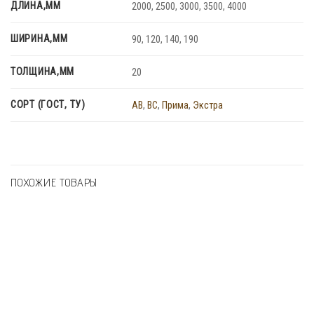
ДЛИНА,ММ
2000, 2500, 3000, 3500, 4000
ШИРИНА,ММ
90, 120, 140, 190
ТОЛЩИНА,ММ
20
СОРТ (ГОСТ, ТУ)
AB
,
BC
,
Прима
,
Экстра
ПОХОЖИЕ ТОВАРЫ