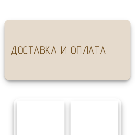
ДОСТАВКА И ОПЛАТА