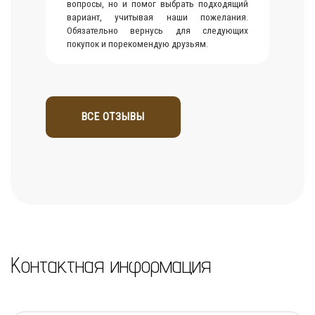
вопросы, но и помог выбрать подходящий
вариант, учитывая наши пожелания.
Обязательно вернусь для следующих
покупок и порекомендую друзьям.
ВСЕ ОТЗЫВЫ
Контактная информация