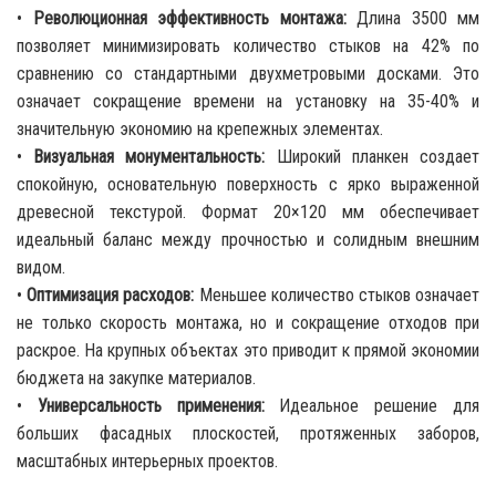
•
Революционная эффективность монтажа:
Длина 3500 мм
позволяет минимизировать количество стыков на 42% по
сравнению со стандартными двухметровыми досками. Это
означает сокращение времени на установку на 35-40% и
значительную экономию на крепежных элементах.
•
Визуальная монументальность:
Широкий планкен создает
спокойную, основательную поверхность с ярко выраженной
древесной текстурой. Формат 20×120 мм обеспечивает
идеальный баланс между прочностью и солидным внешним
видом.
•
Оптимизация расходов:
Меньшее количество стыков означает
не только скорость монтажа, но и сокращение отходов при
раскрое. На крупных объектах это приводит к прямой экономии
бюджета на закупке материалов.
•
Универсальность применения:
Идеальное решение для
больших фасадных плоскостей, протяженных заборов,
масштабных интерьерных проектов.