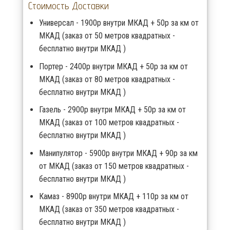
Стоимость Доставки
Универсал - 1900р внутри МКАД + 50р за км от
МКАД (заказ от 50 метров квадратных -
бесплатно внутри МКАД )
Портер - 2400р внутри МКАД + 50р за км от
МКАД (заказ от 80 метров квадратных -
бесплатно внутри МКАД )
Газель - 2900р внутри МКАД + 50р за км от
МКАД (заказ от 100 метров квадратных -
бесплатно внутри МКАД )
Манипулятор - 5900р внутри МКАД + 90р за км
от МКАД (заказ от 150 метров квадратных -
бесплатно внутри МКАД )
Камаз - 8900р внутри МКАД + 110р за км от
МКАД (заказ от 350 метров квадратных -
бесплатно внутри МКАД )