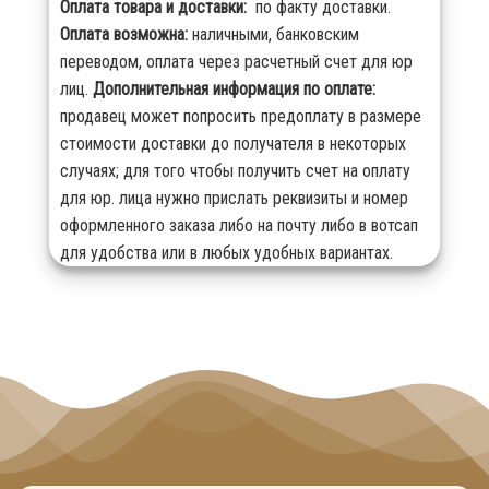
Оплата товара и доставки:
по факту доставки.
Оплата возможна:
наличными, банковским
переводом, оплата через расчетный счет для юр
лиц.
Дополнительная информация по оплате:
продавец может попросить предоплату в размере
стоимости доставки до получателя в некоторых
случаях; для того чтобы получить счет на оплату
для юр. лица нужно прислать реквизиты и номер
оформленного заказа либо на почту либо в вотсап
для удобства или в любых удобных вариантах.