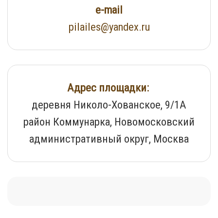
e-mail
pilailes@yandex.ru
Адрес площадки:
деревня Николо-Хованское, 9/1А
район Коммунарка, Новомосковский
административный округ, Москва