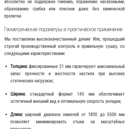
абсолютно не подвержен гниению, поражению насекомыми,
образованию грибка или плесени даже без химической
пропитки.
Геометрические параметры и практическое применение
Мы поставляем высококачественный декинг Ипе, прошедший
строгий производственный контроль и правильную сушку, со
следующими характеристиками:
Толщина:
фиксированные 21 мм гарантируют максимальный
запас прочности и жесткости настила при высоких
статических нагрузках;
Ширина:
стандартный формат 145 мм обеспечивает
эстетичный внешний вид и оптимальную скорость укладки;
Длина:
широкий диапазон ламелей от 1830 до 5500 мм
позволяет минимизировать стыки на масштабных
площадках.