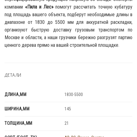
компании
«Пила и Лес»
помогут рассчитать точную кубатуру
под площадь вашего объекта, подберут необходимые длины в
диапазоне от 1830 до 5500 мм для аккуратной раскладки,
организуют быструю доставку грузовым транспортом по
Москве и области, а наши грузчики бережно разгрузят партию
ценного дерева прямо на вашей строительной площадке.
ДЕТАЛИ
ДЛИНА,ММ
1830-5500
ШИРИНА,ММ
145
ТОЛЩИНА,ММ
21