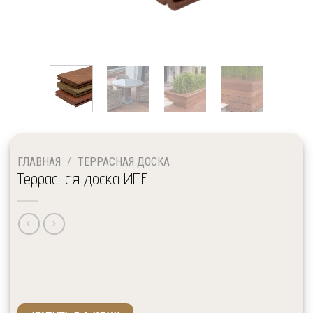
ГЛАВНАЯ
/
ТЕРРАСНАЯ ДОСКА
Террасная доска ИПЕ
↓ Выберите необходимые размеры и сорт