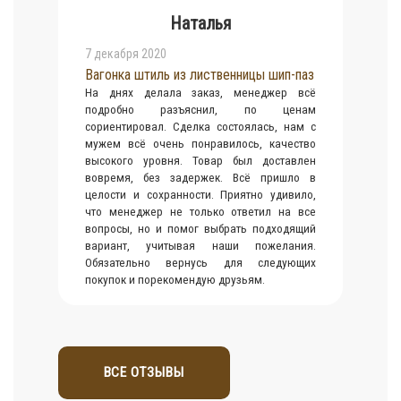
Наталья
7 декабря 2020
Вагонка штиль из лиственницы шип-паз
На днях делала заказ, менеджер всё
подробно разъяснил, по ценам
сориентировал. Сделка состоялась, нам с
мужем всё очень понравилось, качество
высокого уровня. Товар был доставлен
вовремя, без задержек. Всё пришло в
целости и сохранности. Приятно удивило,
что менеджер не только ответил на все
вопросы, но и помог выбрать подходящий
вариант, учитывая наши пожелания.
Обязательно вернусь для следующих
покупок и порекомендую друзьям.
ВСЕ ОТЗЫВЫ