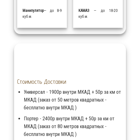
Манипулятор
— до 8-9
КАМАЗ
— до 18-20
куб.м.
куб.м.
Стоимость Доставки
Универсал - 1900р внутри МКАД + 50р за км от
МКАД (заказ от 50 метров квадратных -
бесплатно внутри МКАД )
Портер - 2400р внутри МКАД + 50р за км от
МКАД (заказ от 80 метров квадратных -
бесплатно внутри МКАД )