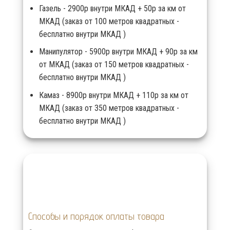
Газель - 2900р внутри МКАД + 50р за км от
МКАД (заказ от 100 метров квадратных -
бесплатно внутри МКАД )
Манипулятор - 5900р внутри МКАД + 90р за км
от МКАД (заказ от 150 метров квадратных -
бесплатно внутри МКАД )
Камаз - 8900р внутри МКАД + 110р за км от
МКАД (заказ от 350 метров квадратных -
бесплатно внутри МКАД )
Способы и порядок оплаты товара