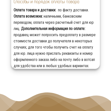
Способы и порядок оплаты товара
Оплата товара и доставки:
по факту доставки.
Оплата возможна:
наличными, банковским
переводом, оплата через расчетный счет для юр
лиц.
Дополнительная информация по оплате:
продавец может попросить предоплату в размере
стоимости доставки до получателя в некоторых
случаях; для того чтобы получить счет на оплату
для юр. лица нужно прислать реквизиты и номер
оформленного заказа либо на почту либо в вотсап
для удобства или в любых удобных вариантах.