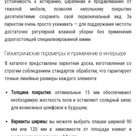
устойчивость к истиранию, царапинам и продавливанию от
тяжелой мебели, позволяя напольному покрытию
десятилетиями сохранять свой первоначальный вид. За
паркетом очень просто ухаживать — для поддержания чистоты
достаточно регулярной влажной уборки без применения
дорогостоящей специализированной химии.
Геометрические параметры и применение в интерьере
В каталоге представлена паркетная доска, изготовленная со
строгим соблюдением стандартов обработки, что гарантирует
точные линейные размеры каждого элемента:
Толщина покрытия:
оптимальные 15 мм обеспечивают
необходимую жесткость пола и оставляют солидный запас
для возможных шлифовок в будущем;
Варианты ширины:
вы можете выбрать плашки шириной 90
мм или 120 мм в зависимости от площади комнат и