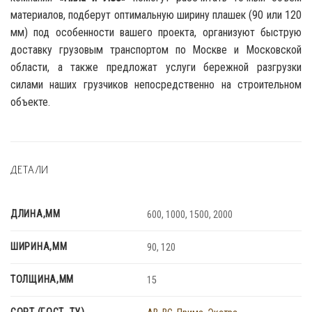
материалов, подберут оптимальную ширину плашек (90 или 120
мм) под особенности вашего проекта, организуют быструю
доставку грузовым транспортом по Москве и Московской
области, а также предложат услуги бережной разгрузки
силами наших грузчиков непосредственно на строительном
объекте.
ДЕТАЛИ
ДЛИНА,ММ
600, 1000, 1500, 2000
ШИРИНА,ММ
90, 120
ТОЛЩИНА,ММ
15