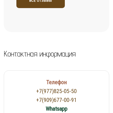
ВСЕ ОТЗЫВЫ
Контактная информация
Телефон
+7(977)825-05-50
+7(909)677-00-91
Whatsapp