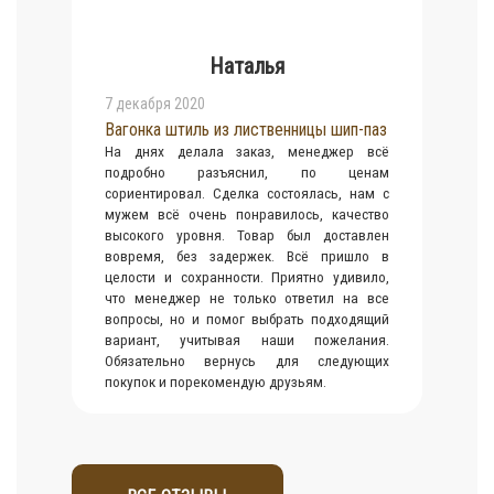
Наталья
7 декабря 2020
Вагонка штиль из лиственницы шип-паз
На днях делала заказ, менеджер всё
подробно разъяснил, по ценам
сориентировал. Сделка состоялась, нам с
мужем всё очень понравилось, качество
высокого уровня. Товар был доставлен
вовремя, без задержек. Всё пришло в
целости и сохранности. Приятно удивило,
что менеджер не только ответил на все
вопросы, но и помог выбрать подходящий
вариант, учитывая наши пожелания.
Обязательно вернусь для следующих
покупок и порекомендую друзьям.