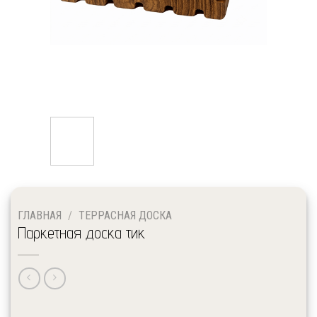
ГЛАВНАЯ
/
ТЕРРАСНАЯ ДОСКА
Паркетная доска тик
↓ Выберите необходимые размеры и сорт