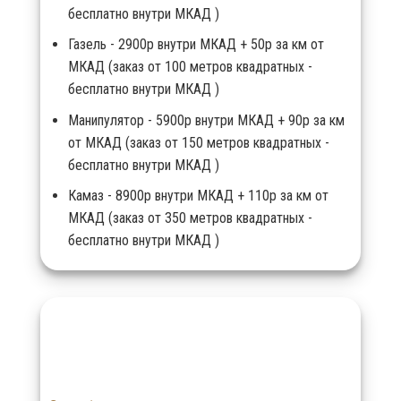
бесплатно внутри МКАД )
Газель - 2900р внутри МКАД + 50р за км от
МКАД (заказ от 100 метров квадратных -
бесплатно внутри МКАД )
Манипулятор - 5900р внутри МКАД + 90р за км
от МКАД (заказ от 150 метров квадратных -
бесплатно внутри МКАД )
Камаз - 8900р внутри МКАД + 110р за км от
МКАД (заказ от 350 метров квадратных -
бесплатно внутри МКАД )