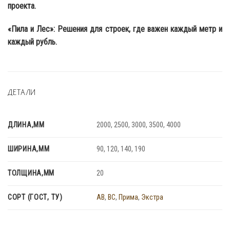
проекта.
«Пила и Лес»: Решения для строек, где важен каждый метр и
каждый рубль.
ДЕТАЛИ
ДЛИНА,ММ
2000, 2500, 3000, 3500, 4000
ШИРИНА,ММ
90, 120, 140, 190
ТОЛЩИНА,ММ
20
СОРТ (ГОСТ, ТУ)
AB
,
BC
,
Прима
,
Экстра