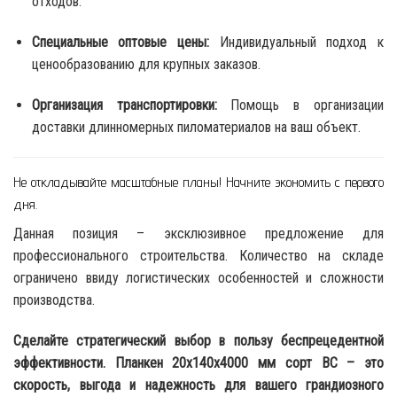
отходов.
Специальные оптовые цены:
Индивидуальный подход к
ценообразованию для крупных заказов.
Организация транспортировки:
Помощь в организации
доставки длинномерных пиломатериалов на ваш объект.
Не откладывайте масштабные планы! Начните экономить с первого
дня.
Данная позиция – эксклюзивное предложение для
профессионального строительства. Количество на складе
ограничено ввиду логистических особенностей и сложности
производства.
Сделайте стратегический выбор в пользу беспрецедентной
эффективности. Планкен 20x140x4000 мм сорт ВС – это
скорость, выгода и надежность для вашего грандиозного