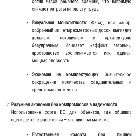
сотни часов рабочего времени, что напрямую
снижает затраты на оплату труда.
Визуальная монолитность:
Фасад или забор,
собранный из четырехметровых досок, выглядит
цельным, лаконичным и архитектурно
безупречным. Исчезает «эффект вагонки»,
пространство воспринимается как единая,
мощная плоскость.
Экономия на комплектующих:
Значительное
сокращение количества соединительных и
крепежных элементов.
Разумная экономия без компромиссов в надежности.
Использование сорта ВС для объектов, где обшивка
оценивается с расстояния – это пик прагматизма:
Естественная красота без лишней