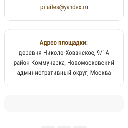
pilailes@yandex.ru
Адрес площадки:
деревня Николо-Хованское, 9/1А
район Коммунарка, Новомосковский
административный округ, Москва