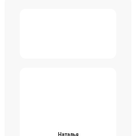
Наталья