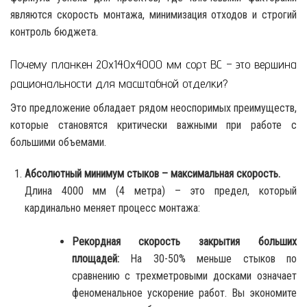
являются скорость монтажа, минимизация отходов и строгий
контроль бюджета.
Почему планкен 20x140x4000 мм сорт ВС – это вершина
рациональности для масштабной отделки?
Это предложение обладает рядом неоспоримых преимуществ,
которые становятся критически важными при работе с
большими объемами.
Абсолютный минимум стыков – максимальная скорость.
Длина 4000 мм (4 метра) – это предел, который
кардинально меняет процесс монтажа:
Рекордная скорость закрытия больших
площадей:
На 30-50% меньше стыков по
сравнению с трехметровыми досками означает
феноменальное ускорение работ. Вы экономите