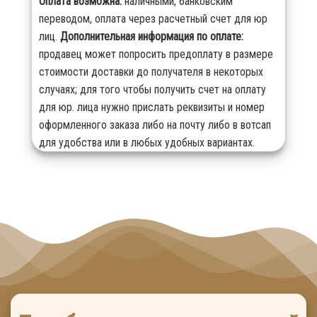
Оплата возможна:
наличными, банковским
переводом, оплата через расчетный счет для юр
лиц.
Дополнительная информация по оплате:
продавец может попросить предоплату в размере
стоимости доставки до получателя в некоторых
случаях; для того чтобы получить счет на оплату
для юр. лица нужно прислать реквизиты и номер
оформленного заказа либо на почту либо в вотсап
для удобства или в любых удобных вариантах.