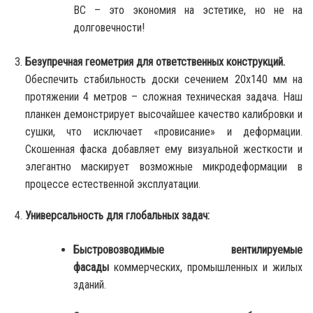
ВС – это экономия на эстетике, но не на
долговечности!
Безупречная геометрия для ответственных конструкций.
Обеспечить стабильность доски сечением 20х140 мм на
протяжении 4 метров – сложная техническая задача. Наш
планкен демонстрирует высочайшее качество калибровки и
сушки, что исключает «провисание» и деформации.
Скошенная фаска добавляет ему визуальной жесткости и
элегантно маскирует возможные микродеформации в
процессе естественной эксплуатации.
Универсальность для глобальных задач:
Быстровозводимые вентилируемые
фасады
коммерческих, промышленных и жилых
зданий.