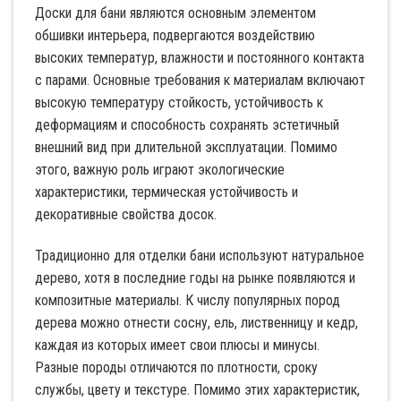
Доски для бани являются основным элементом
обшивки интерьера, подвергаются воздействию
высоких температур, влажности и постоянного контакта
с парами. Основные требования к материалам включают
высокую температуру стойкость, устойчивость к
деформациям и способность сохранять эстетичный
внешний вид при длительной эксплуатации. Помимо
этого, важную роль играют экологические
характеристики, термическая устойчивость и
декоративные свойства досок.
Традиционно для отделки бани используют натуральное
дерево, хотя в последние годы на рынке появляются и
композитные материалы. К числу популярных пород
дерева можно отнести сосну, ель, лиственницу и кедр,
каждая из которых имеет свои плюсы и минусы.
Разные породы отличаются по плотности, сроку
службы, цвету и текстуре. Помимо этих характеристик,