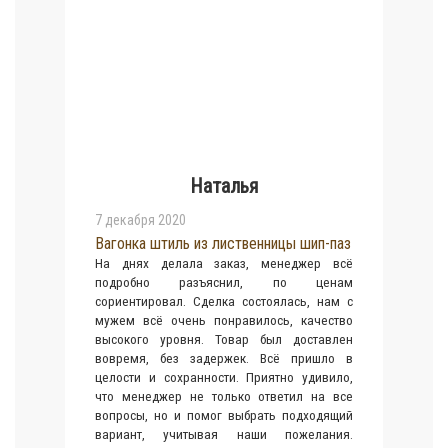
Наталья
7 декабря 2020
Вагонка штиль из лиственницы шип-паз
На днях делала заказ, менеджер всё
подробно разъяснил, по ценам
сориентировал. Сделка состоялась, нам с
мужем всё очень понравилось, качество
высокого уровня. Товар был доставлен
вовремя, без задержек. Всё пришло в
целости и сохранности. Приятно удивило,
что менеджер не только ответил на все
вопросы, но и помог выбрать подходящий
вариант, учитывая наши пожелания.