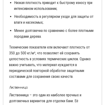
Низкая плотность приводит к быстрому износу при
интенсивном использовании;
Необходимость в регулярном уходе для защиты от
влаги и насекомых;
Менее долговечна по сравнению с более плотными
породами дерева.
Технические показатели ели включают плотность от
350 до 500 кг/м³, что позволяет ей сохранять
целостность в условиях термических циклов. Однако
важно учитывать, что материал нуждается в
периодической повторной обработке защитными
составами для сохранения своих качеств.
Лиственница
Лиственница – это один из наиболее прочных и
долговечных вариантов для отделки бани. Её