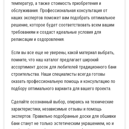
температур, а также стоимость приобретения и
обслуживания. Профессиональная консультация от
наших экспертов поможет вам подобрать оптимальное
решение, которое будет соответствовать всем вашим
требованиям и создаст идеальные условия для
релаксации и оздоровления.
Если вы все еще не уверены, какой материал выбрать,
помните, что наш каталог предлагает широкий
ассортимент досок для любителей традиционного бани
строительства. Наши специалисты всегда готовы
оказать профессиональную помощь и консультацию по
подбору оптимального варианта для вашего проекта.
Сделайте осознанный выбор, опираясь на технические
характеристики, независимые отзывы и помощь
экспертов. Правильно подобранные доски для обшивки
бани станут не только эстетическим украшением, но и