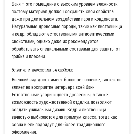
Баня – это помещение с высоким уровнем влажности,
поэтому материал должен сохранять свои свойства
даже при длительном воздействии пара и конденсата.
Натуральные древесные породы, такие как лиственница
и кедр, обладают естественными антисептическими
свойствами, однако даже их рекомендуется
обрабатывать специальными составами для защиты от
грибка и плесени.
Эстетика и декоративные свойства
Внешний вид досок имеет большое значение, так как он
влияет на восприятие интерьера всей бани.
Естественные узоры и цвета древесины, а также
возможность художественной отделки, позволяют
создать уникальный дизайн. Кедр и лиственница
зачастую выбираются для премиум-класса, тогда как
сосна и ель подойдут для более традиционного
оформления.