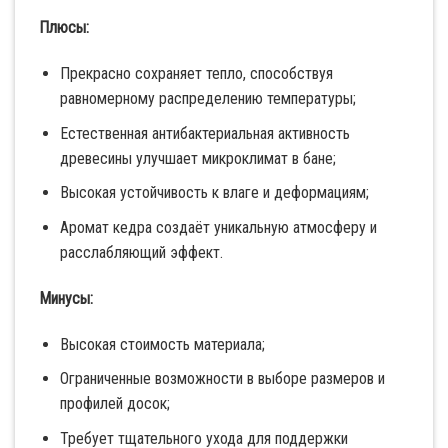
Плюсы:
Прекрасно сохраняет тепло, способствуя
равномерному распределению температуры;
Естественная антибактериальная активность
древесины улучшает микроклимат в бане;
Высокая устойчивость к влаге и деформациям;
Аромат кедра создаёт уникальную атмосферу и
расслабляющий эффект.
Минусы:
Высокая стоимость материала;
Ограниченные возможности в выборе размеров и
профилей досок;
Требует тщательного ухода для поддержки