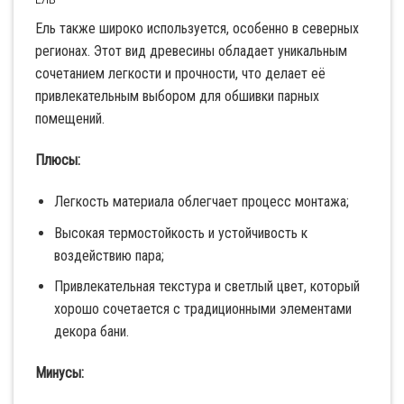
Ель также широко используется, особенно в северных
регионах. Этот вид древесины обладает уникальным
сочетанием легкости и прочности, что делает её
привлекательным выбором для обшивки парных
помещений.
Плюсы:
Легкость материала облегчает процесс монтажа;
Высокая термостойкость и устойчивость к
воздействию пара;
Привлекательная текстура и светлый цвет, который
хорошо сочетается с традиционными элементами
декора бани.
Минусы: