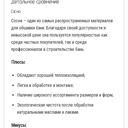
Детальное сравнение
Сосна
Сосна – один из самых распространенных материалов
для обшивки бани. Благодаря своей доступности и
невысокой цене она пользуется популярностью как
среди частных покупателей, так и среди
профессионалов в строительстве бань.
Плюсы:
Обладают хорошей теплоизоляцией;
Легка в обработке и монтаже;
Наличие широкого ассортимента размеров и форм;
Экологическая чистота после обработки
натуральными маслами и лаками.
Минусы: