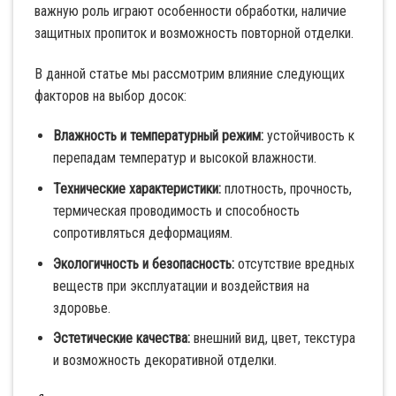
важную роль играют особенности обработки, наличие
защитных пропиток и возможность повторной отделки.
В данной статье мы рассмотрим влияние следующих
факторов на выбор досок:
Влажность и температурный режим:
устойчивость к
перепадам температур и высокой влажности.
Технические характеристики:
плотность, прочность,
термическая проводимость и способность
сопротивляться деформациям.
Экологичность и безопасность:
отсутствие вредных
веществ при эксплуатации и воздействия на
здоровье.
Эстетические качества:
внешний вид, цвет, текстура
и возможность декоративной отделки.