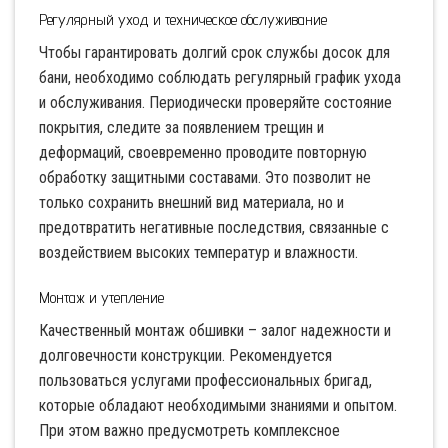
Регулярный уход и техническое обслуживание
Чтобы гарантировать долгий срок службы досок для
бани, необходимо соблюдать регулярный график ухода
и обслуживания. Периодически проверяйте состояние
покрытия, следите за появлением трещин и
деформаций, своевременно проводите повторную
обработку защитными составами. Это позволит не
только сохранить внешний вид материала, но и
предотвратить негативные последствия, связанные с
воздействием высоких температур и влажности.
Монтаж и утепление
Качественный монтаж обшивки – залог надежности и
долговечности конструкции. Рекомендуется
пользоваться услугами профессиональных бригад,
которые обладают необходимыми знаниями и опытом.
При этом важно предусмотреть комплексное