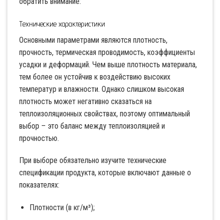
обратить внимание:
Технические характеристики
Основными параметрами являются плотность,
прочность, термическая проводимость, коэффициенты
усадки и деформаций. Чем выше плотность материала,
тем более он устойчив к воздействию высоких
температур и влажности. Однако слишком высокая
плотность может негативно сказаться на
теплоизоляционных свойствах, поэтому оптимальный
выбор – это баланс между теплоизоляцией и
прочностью.
При выборе обязательно изучите технические
спецификации продукта, которые включают данные о
показателях:
Плотности (в кг/м³);