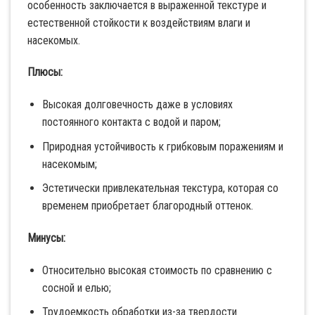
особенность заключается в выраженной текстуре и
естественной стойкости к воздействиям влаги и
насекомых.
Плюсы:
Высокая долговечность даже в условиях
постоянного контакта с водой и паром;
Природная устойчивость к грибковым поражениям и
насекомым;
Эстетически привлекательная текстура, которая со
временем приобретает благородный оттенок.
Минусы:
Относительно высокая стоимость по сравнению с
сосной и елью;
Трудоемкость обработки из-за твердости