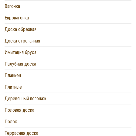
Вагонка
Евровагонка
Доска обрезная
Доска строганная
Имитация бруса
Палубная доска
Планкен
Плитные
Деревянный погонаж
Половая доска
Полок
Террасная доска