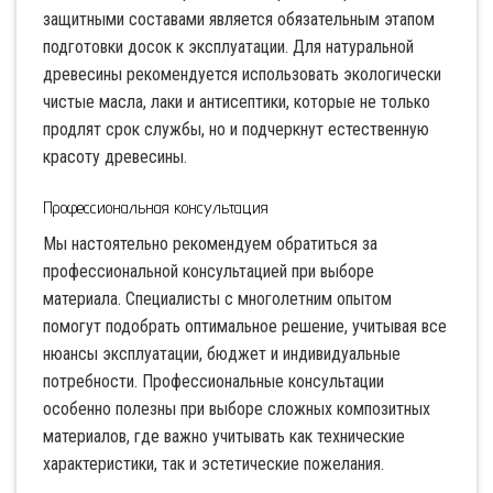
защитными составами является обязательным этапом
подготовки досок к эксплуатации. Для натуральной
древесины рекомендуется использовать экологически
чистые масла, лаки и антисептики, которые не только
продлят срок службы, но и подчеркнут естественную
красоту древесины.
Профессиональная консультация
Мы настоятельно рекомендуем обратиться за
профессиональной консультацией при выборе
материала. Специалисты с многолетним опытом
помогут подобрать оптимальное решение, учитывая все
нюансы эксплуатации, бюджет и индивидуальные
потребности. Профессиональные консультации
особенно полезны при выборе сложных композитных
материалов, где важно учитывать как технические
характеристики, так и эстетические пожелания.