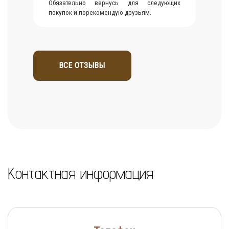
Обязательно вернусь для следующих
покупок и порекомендую друзьям.
ВСЕ ОТЗЫВЫ
Контактная информация