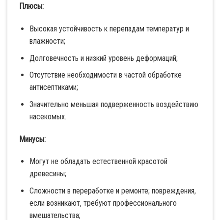
Плюсы:
Высокая устойчивость к перепадам температур и
влажности;
Долговечность и низкий уровень деформаций;
Отсутствие необходимости в частой обработке
антисептиками;
Значительно меньшая подверженность воздействию
насекомых.
Минусы:
Могут не обладать естественной красотой
древесины;
Сложности в переработке и ремонте; повреждения,
если возникают, требуют профессионального
вмешательства;