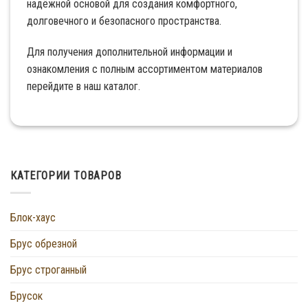
надёжной основой для создания комфортного,
долговечного и безопасного пространства.
Для получения дополнительной информации и
ознакомления с полным ассортиментом материалов
перейдите в наш каталог.
КАТЕГОРИИ ТОВАРОВ
Блок-хаус
Брус обрезной
Брус строганный
Брусок