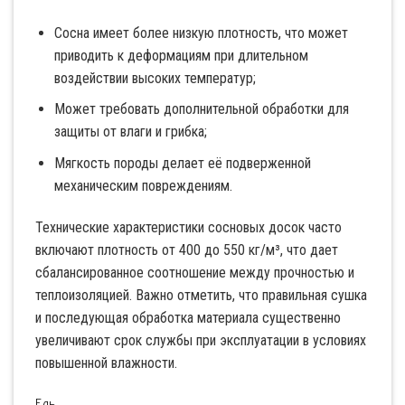
Сосна имеет более низкую плотность, что может
приводить к деформациям при длительном
воздействии высоких температур;
Может требовать дополнительной обработки для
защиты от влаги и грибка;
Мягкость породы делает её подверженной
механическим повреждениям.
Технические характеристики сосновых досок часто
включают плотность от 400 до 550 кг/м³, что дает
сбалансированное соотношение между прочностью и
теплоизоляцией. Важно отметить, что правильная сушка
и последующая обработка материала существенно
увеличивают срок службы при эксплуатации в условиях
повышенной влажности.
Ель