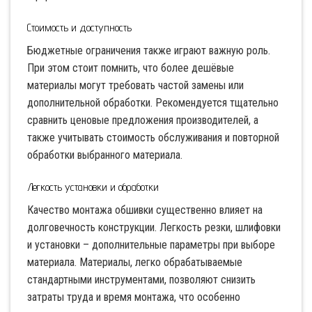
Стоимость и доступность
Бюджетные ограничения также играют важную роль.
При этом стоит помнить, что более дешёвые
материалы могут требовать частой замены или
дополнительной обработки. Рекомендуется тщательно
сравнить ценовые предложения производителей, а
также учитывать стоимость обслуживания и повторной
обработки выбранного материала.
Легкость установки и обработки
Качество монтажа обшивки существенно влияет на
долговечность конструкции. Легкость резки, шлифовки
и установки – дополнительные параметры при выборе
материала. Материалы, легко обрабатываемые
стандартными инструментами, позволяют снизить
затраты труда и время монтажа, что особенно