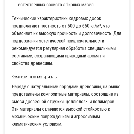
естественных свойств эфирных масел.
Технические характеристики кедровых досок
предполагают плотность от 500 до 650 кг/м³, что
объясняет их высокую прочность и долговечность. Для
поддержания эстетической привлекательности
рекомендуется регулярная обработка специальными
составами, сохраняющими природный аромат и
свойства древесины.
Композитные материалы
Наряду с натуральными породами древесины, на рынке
представлены композитные материалы, состоящие из
смеси древесной стружки, целлюлозы и полимеров.
Эти материалы отличаются высокой стойкостью к
механическим повреждениям и агрессивным
климатическим условиям.