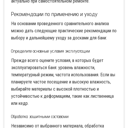
актуально при самостоятельном ремонте.
Рекомендации по применению и уходу
На основании проведенного сравнительного анализа
можно дать следующие практические рекомендации по
выбору и дальнейшему уходу за досками для бани:
Определите основные условия эксплуатации
Прежде всего оцените условия, в которых будет
эксплуатироваться баня: уровень влажности,
температурный режим, частота использования. Если вы
планируете частое посещение и высокую влажность,
выбирайте материалы с высокой плотностью и
устойчивостью к деформациям, такие как лиственница
или кедр.
Обработка защитными составами
Независимо от выбранного материала, обработка