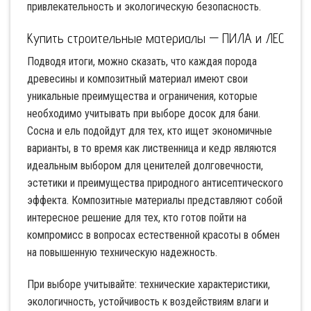
привлекательность и экологическую безопасность.
Купить строительные материалы — ПИЛА и ЛЕС
Подводя итоги, можно сказать, что каждая порода
древесины и композитный материал имеют свои
уникальные преимущества и ограничения, которые
необходимо учитывать при выборе досок для бани.
Сосна и ель подойдут для тех, кто ищет экономичные
варианты, в то время как лиственница и кедр являются
идеальным выбором для ценителей долговечности,
эстетики и преимущества природного антисептического
эффекта. Композитные материалы представляют собой
интересное решение для тех, кто готов пойти на
компромисс в вопросах естественной красоты в обмен
на повышенную техническую надежность.
При выборе учитывайте: технические характеристики,
экологичность, устойчивость к воздействиям влаги и