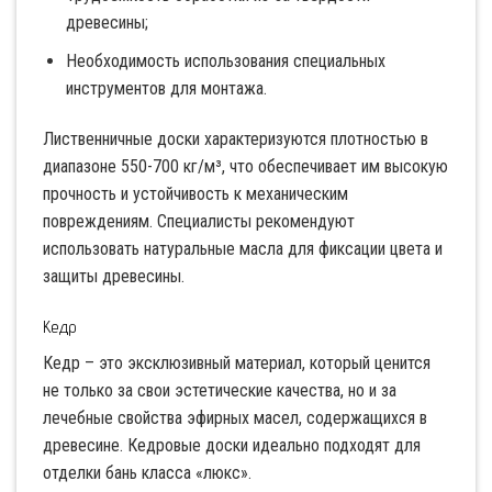
древесины;
Необходимость использования специальных
инструментов для монтажа.
Лиственничные доски характеризуются плотностью в
диапазоне 550-700 кг/м³, что обеспечивает им высокую
прочность и устойчивость к механическим
повреждениям. Специалисты рекомендуют
использовать натуральные масла для фиксации цвета и
защиты древесины.
Кедр
Кедр – это эксклюзивный материал, который ценится
не только за свои эстетические качества, но и за
лечебные свойства эфирных масел, содержащихся в
древесине. Кедровые доски идеально подходят для
отделки бань класса «люкс».