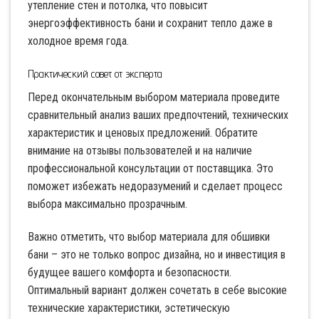
утепление стен и потолка, что повысит
энергоэффективность бани и сохранит тепло даже в
холодное время года.
Практический совет от эксперта
Перед окончательным выбором материала проведите
сравнительный анализ ваших предпочтений, технических
характеристик и ценовых предложений. Обратите
внимание на отзывы пользователей и на наличие
профессиональной консультации от поставщика. Это
поможет избежать недоразумений и сделает процесс
выбора максимально прозрачным.
Важно отметить, что выбор материала для обшивки
бани – это не только вопрос дизайна, но и инвестиция в
будущее вашего комфорта и безопасности.
Оптимальный вариант должен сочетать в себе высокие
технические характеристики, эстетическую