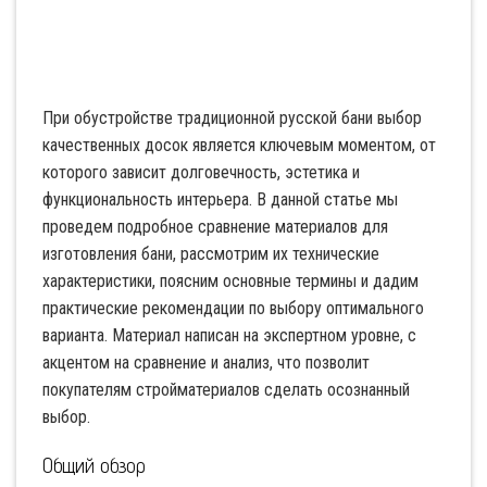
При обустройстве традиционной русской бани выбор
качественных досок является ключевым моментом, от
которого зависит долговечность, эстетика и
функциональность интерьера. В данной статье мы
проведем подробное сравнение материалов для
изготовления бани, рассмотрим их технические
характеристики, поясним основные термины и дадим
практические рекомендации по выбору оптимального
варианта. Материал написан на экспертном уровне, с
акцентом на сравнение и анализ, что позволит
покупателям стройматериалов сделать осознанный
выбор.
Общий обзор