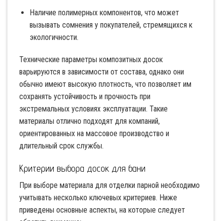
Наличие полимерных компонентов, что может
вызывать сомнения у покупателей, стремящихся к
экологичности.
Технические параметры композитных досок
варьируются в зависимости от состава, однако они
обычно имеют высокую плотность, что позволяет им
сохранять устойчивость и прочность при
экстремальных условиях эксплуатации. Такие
материалы отлично подходят для компаний,
ориентированных на массовое производство и
длительный срок службы.
Критерии выбора досок для бани
При выборе материала для отделки парной необходимо
учитывать несколько ключевых критериев. Ниже
приведены основные аспекты, на которые следует