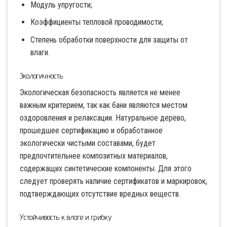
Модуль упругости;
Коэффициенты тепловой проводимости;
Степень обработки поверхности для защиты от
влаги.
Экологичность
Экологическая безопасность является не менее
важным критерием, так как бани являются местом
оздоровления и релаксации. Натуральное дерево,
прошедшее сертификацию и обработанное
экологически чистыми составами, будет
предпочтительнее композитных материалов,
содержащих синтетические компоненты. Для этого
следует проверять наличие сертификатов и маркировок,
подтверждающих отсутствие вредных веществ.
Устойчивость к влаге и грибку