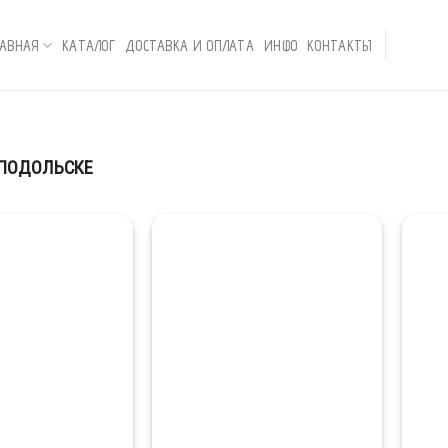
ЛАВНАЯ
КАТАЛОГ
ДОСТАВКА И ОПЛАТА
ИНФО
КОНТАКТЫ
 ПОДОЛЬСКЕ