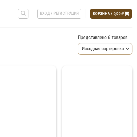
ВХОД / РЕГИСТРАЦИЯ
КОРЗИНА /
0,00
₽
Представлено 6 товаров