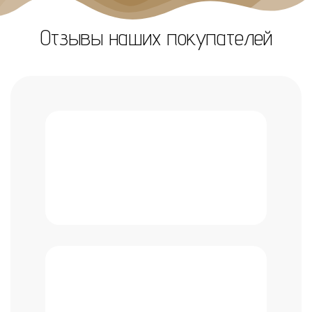
Отзывы наших покупателей