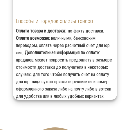
Способы и порядок оплаты товара
Оплата товара и доставки:
по факту доставки.
Оплата возможна:
наличными, банковским
переводом, оплата через расчетный счет для юр
лиц.
Дополнительная информация по оплате:
продавец может попросить предоплату в размере
стоимости доставки до получателя в некоторых
случаях; для того чтобы получить счет на оплату
для юр. лица нужно прислать реквизиты и номер
оформленного заказа либо на почту либо в вотсап
для удобства или в любых удобных вариантах.