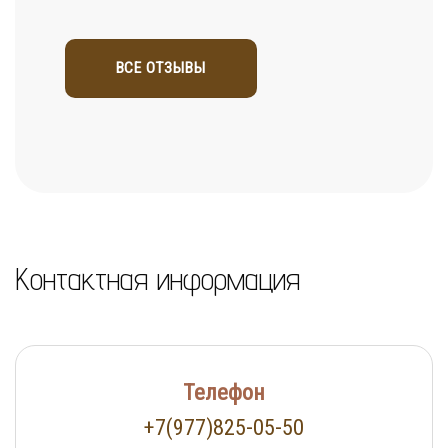
ВСЕ ОТЗЫВЫ
Контактная информация
Телефон
+7(977)825-05-50