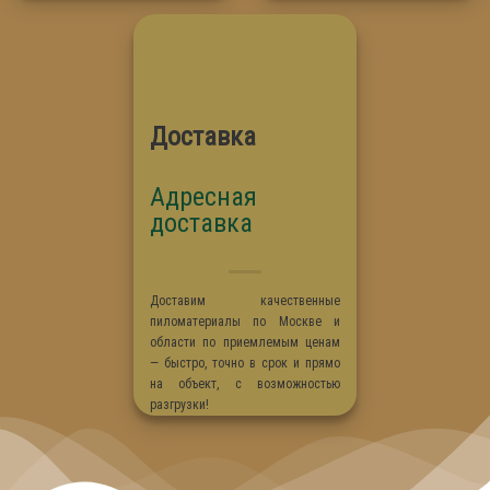
Доставка
Адресная
доставка
Доставим качественные
пиломатериалы по Москве и
области по приемлемым ценам
— быстро, точно в срок и прямо
на объект, с возможностью
разгрузки!