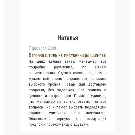
Наталья
7 декабря 2020
Вагонка штиль из лиственницы шип-паз
На днях делала заказ, менеджер всё
подробно разъяснил, по ценам
сориентировал. Сделка состоялась, нам с
мужем всё очень понравилось, качество
высокого уровня. Товар был доставлен
вовремя, без задержек. Всё пришло в
целости и сохранности. Приятно удивило,
что менеджер не только ответил на все
вопросы, но и помог выбрать подходящий
вариант, учитывая наши пожелания.
Обязательно вернусь для следующих
покупок и порекомендую друзьям.