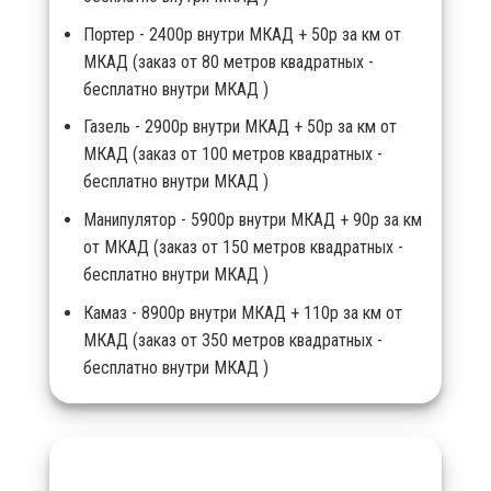
Портер - 2400р внутри МКАД + 50р за км от
МКАД (заказ от 80 метров квадратных -
бесплатно внутри МКАД )
Газель - 2900р внутри МКАД + 50р за км от
МКАД (заказ от 100 метров квадратных -
бесплатно внутри МКАД )
Манипулятор - 5900р внутри МКАД + 90р за км
от МКАД (заказ от 150 метров квадратных -
бесплатно внутри МКАД )
Камаз - 8900р внутри МКАД + 110р за км от
МКАД (заказ от 350 метров квадратных -
бесплатно внутри МКАД )