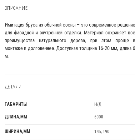
ОПИСАНИЕ
Имитация бруса из обычной сосны – это современное решение
для фасадной и внутренней отделки. Материал сохраняет все
преимущества натурального дерева, при этом проще в
монтаже и долговечнее. Доступная толщина 16-20 мм, длина 6
м.
ДЕТАЛИ
ГАБАРИТЫ
Н/Д
ДЛИНА,ММ
6000
ШИРИНА,ММ
145, 190