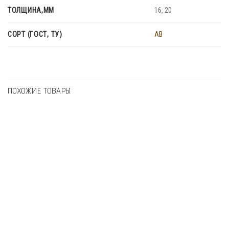
ТОЛЩИНА,ММ
16, 20
СОРТ (ГОСТ, ТУ)
AB
ПОХОЖИЕ ТОВАРЫ